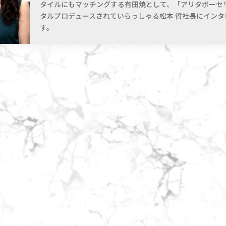
タイルにもマッチングする有田焼として、「アリタポーセ
タルプロデュースされていらっしゃる松本 哲社長にインタ
す。