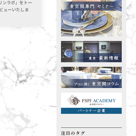
リンラボ」をトー
ビューいたしま
注目のタグ