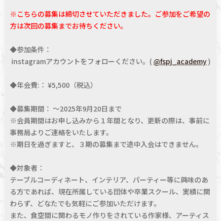
※こちらの募集は締切させていただきました。ご参加をご希望の
方は次回の募集までお待ちください。
◆参加条件：
instagramアカウントをフォローください。(
@fspj_academy
)
◆年会費:： ¥5,500（税込）
◆募集期間： ～2025年9月20日まで
※会員期間はお申し込みから１年間となり、更新の際は、事前に
事務局よりご連絡をいたします。
※期日を過ぎますと、３期の募集まで途中入会はできません。
◆対象者：
テーブルコーディネート、インテリア、パーティー等に興味のあ
る方であれば、現在所属している団体や卒業スクール、実績に関
わらず、どなたでも気軽にご参加いただけます。
また、食空間に関わるモノ作りをされている作家様、アーティス