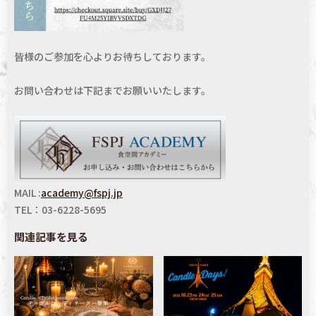
皆様のご参加を心よりお待ちしております。
お問い合わせは下記までお願いいたします。
MAIL :
academy@fspj.jp
TEL：03-6228-5695
関連記事を見る