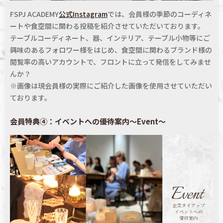
FSPJ ACADEMY
公式Instagram
では、会員様の季節のコーディネ
ートや食空間に関わる投稿を紹介させていただいております。
テーブルコーディネート、器、インテリア、テーブル小物等にご
興味のあるフォロワー様をはじめ、食空間に関わるブランド様の
閲覧率の高いアカウントで、フロントに立って発信をしてみませ
んか？
※画像は現会員様の実際にご紹介した画像を使用させていただい
ております。
会員特典④：イベントへの優待案内～Event～