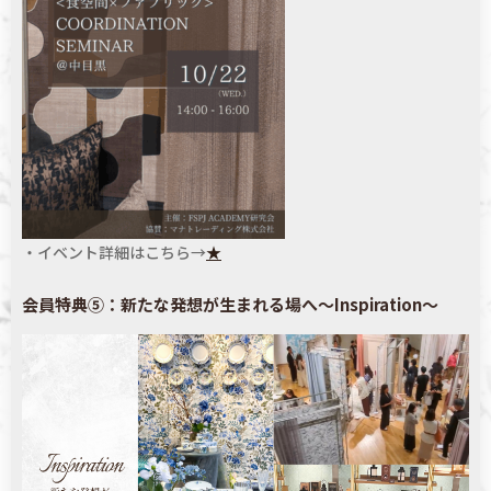
・イベント詳細はこちら→
★
会員特典⑤：新たな発想が生まれる場へ～Inspiration～