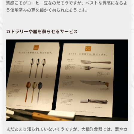
質感こそがコーヒー豆なのだそうですが、ベストな質感になるよ
う使用済みの豆を細かく掏られたそうです。
カトラリーや器を蘇らせるサービス
まだあまり知られていないそうですが、大橋洋食器では、器やカ