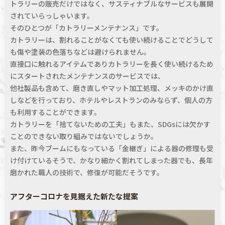
トラリーの販売だけではなく、サスティナブルなサービスも展開
されていらっしゃいます。
そのひとつが「カトラリーメンテナンス」です。
カトラリーは、割れることがなくても使い続けることでどうして
も傷や塗装の色落ちなどは避けられません。
直接口に触れるアイテムでありカトラリーを長く使い続けるため
にスタートされたメンテナンスのサービスでは、
他社製品も含めて、磨き直しやマット加工処理、メッキのかけ直
しなどを行っており、ホテルやレストランのみならず、個人の方
も利用することができます。
カトラリーを「捨てないための工夫」もまた、SDGsには欠かす
ことのできない取り組みではないでしょうか。
また、昨今ブームにもなっている「金継ぎ」による器の修理も受
け付けているそうで、かなり細かく割れてしまった器でも、長年
磨かれた職人の技術で、修復が可能だそうです。
アフターコロナを見据えた新たな提案