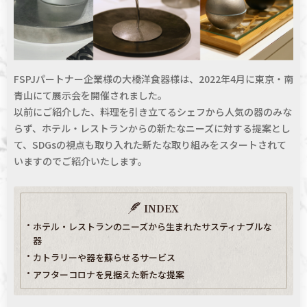
FSPJパートナー企業様の大橋洋食器様は、2022年4月に東京・南
青山にて展示会を開催されました。
以前にご紹介した、料理を引き立てるシェフから人気の器のみな
らず、ホテル・レストランからの新たなニーズに対する提案とし
て、SDGsの視点も取り入れた新たな取り組みをスタートされて
いますのでご紹介いたします。
INDEX
ホテル・レストランのニーズから生まれたサスティナブルな
器
カトラリーや器を蘇らせるサービス
アフターコロナを見据えた新たな提案