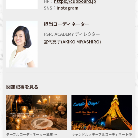
HP：
https://cupboard.jp
SNS：
Instagram
担当コーディネーター
FSPJ ACADEMY ディレクター
宮代亮⼦(AKIKO MIYASHIRO)
関連記事を見る
テーブルコーディネーター募集 〜
キャンドル×テーブルコーディネート作