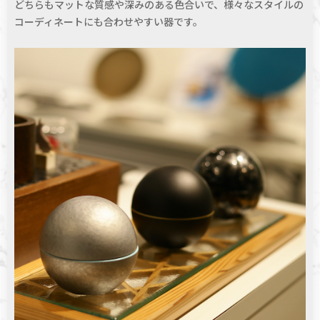
どちらもマットな質感や深みのある色合いで、様々なスタイルの
コーディネートにも合わせやすい器です。