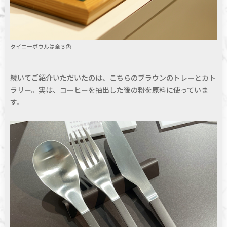
タイニーボウルは全３色
続いてご紹介いただいたのは、こちらのブラウンのトレーとカト
ラリー。実は、コーヒーを抽出した後の粉を原料に使っていま
す。