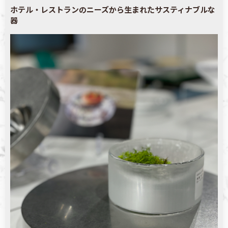
ホテル・レストランのニーズから生まれたサスティナブルな
器