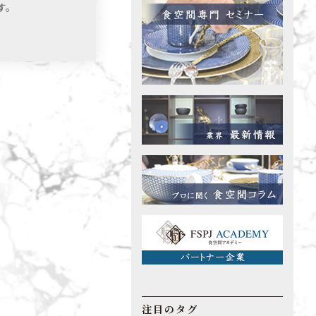
す。
注目のタグ