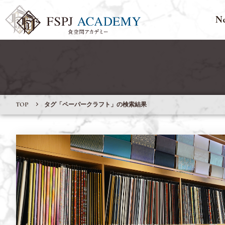
N
TOP
タグ「ペーパークラフト」の検索結果