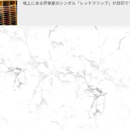
板上にある伊東屋のシンボル「レッドクリップ」が目印で