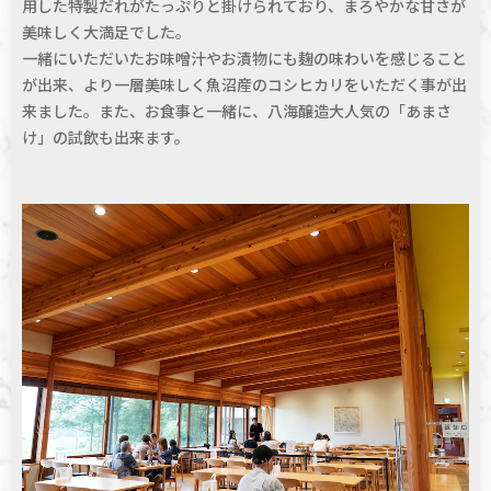
用した特製だれがたっぷりと掛けられており、まろやかな甘さが
美味しく大満足でした。
一緒にいただいたお味噌汁やお漬物にも麹の味わいを感じること
が出来、より一層美味しく魚沼産のコシヒカリをいただく事が出
来ました。また、お食事と一緒に、八海醸造大人気の「あまさ
け」の試飲も出来ます。