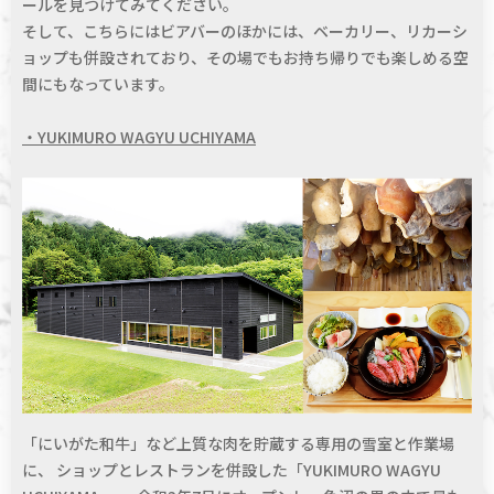
ールを見つけてみてください。
そして、こちらにはビアバーのほかには、ベーカリー、リカーシ
ョップも併設されており、その場でもお持ち帰りでも楽しめる空
間にもなっています。
・YUKIMURO WAGYU UCHIYAMA
「にいがた和牛」など上質な肉を貯蔵する専用の雪室と作業場
に、 ショップとレストランを併設した「YUKIMURO WAGYU