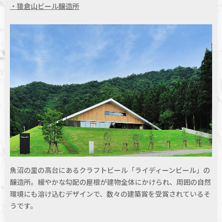
・猿倉山ビール醸造所
魚沼の里の高台にあるクラフトビール「ライディーンビール」の
醸造所。緩やかな勾配の屋根が建物全体にかけられ、周囲の自然
環境にも溶け込むデザインで、数々の建築賞を受賞されているそ
うです。