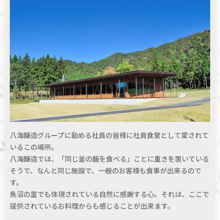
八海醸造グループに勤める社員の皆様に社員食堂として愛されて
いるこの場所。
八海醸造では、「同じ釜の飯を食べる」ことに重きを置いている
そうで、なんと同じ施設で、一般のお客様も食事が出来るので
す。
魚沼の里でも体現されている自然に感謝する心。それは、ここで
提供されているお料理からも感じることが出来ます。