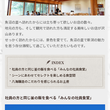
魚沼の里へ訪れたからには立ち寄って欲しいお店の数々。
地元の方も、そして観光で訪れた方も満足する美味しいお店が沢
山あります。
せっかく訪れたからには、景色を愛でて、魚沼の里で新潟の魅力
を思う存分満喫して過ごしていただきたいものです。
INDEX
社員の方と同じ釜の飯を食べる「みんなの社員食堂」
シーンにあわせてセレクトを楽しめる食空間
八海醸造のこだわりを感じられるお土産
社員の方と同じ釜の飯を食べる「みんなの社員食堂」