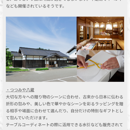
なども開催されているそうです。
・つつみや八蔵
大切な方々への贈り物のシーンに合わせ、古来から日本に伝わる
折形の包みや、美しい色で華やかなシーンを彩るラッピングを贈
る相手や場面に合わせて選んだり、自分だけの特別なギフトとし
て包んでいただけます。
テーブルコーディネートの際に活用できる水引なども販売されて