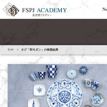
N
TOP
タグ「和モダン」の検索結果