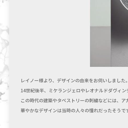
レイノー様より、デザインの由来をお伺いしました
14世紀後半、ミケランジェロやレオナルドダヴィ
この時代の建築やタペストリーの刺繍などには、ア
華やかなデザインは当時の人々の憧れだったそうで