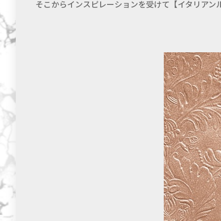
そこからインスピレーションを受けて【イタリアン