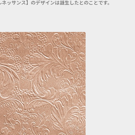
ルネッサンス】のデザインは誕生したとのことです。