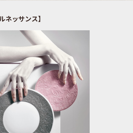
ルネッサンス】