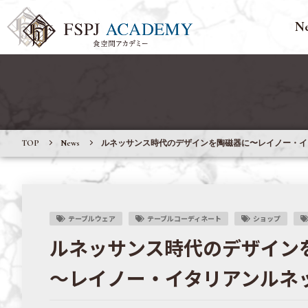
N
TOP
News
ルネッサンス時代のデザインを陶磁器に〜レイノー・イ
テーブルウェア
テーブルコーディネート
ショップ
ルネッサンス時代のデザイン
〜レイノー・イタリアンルネ