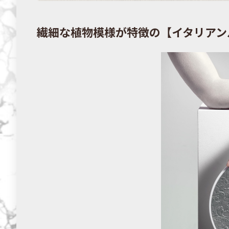
繊細な植物模様が特徴の【イタリアン