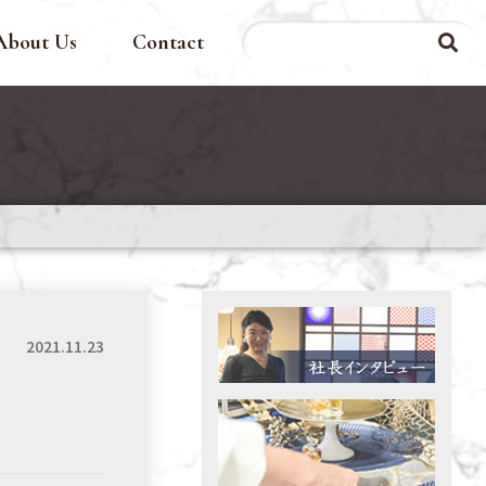
About Us
Contact
2021.11.23