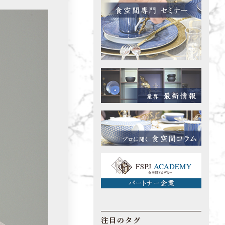
注目のタグ