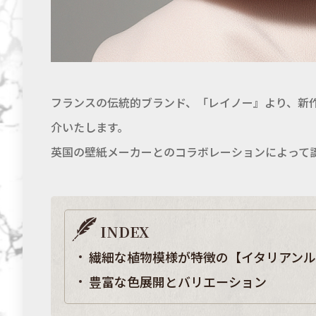
フランスの伝統的ブランド、「レイノー』より、新
介いたします。
英国の壁紙メーカーとのコラボレーションによって
INDEX
繊細な植物模様が特徴の【イタリアン
豊富な色展開とバリエーション