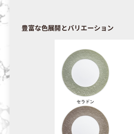
豊富な色展開とバリエーション