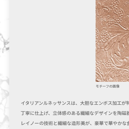
モチーフの画像
イタリアンルネッサンスは、大胆なエンボス加工が
丁寧に仕上げ、立体感のある繊細なデザインを陶磁
レイノーの技術と繊細な造形美が、豪華で華やかな