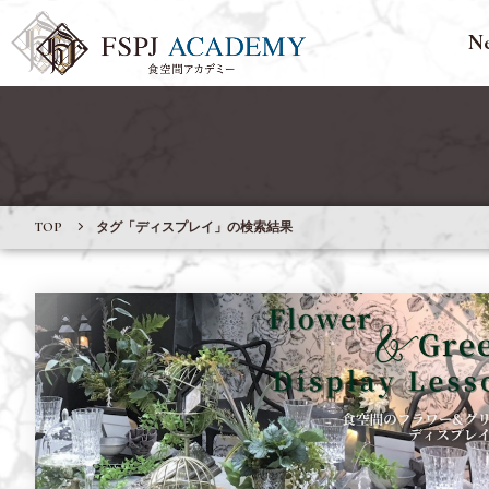
N
TOP
タグ「ディスプレイ」の検索結果