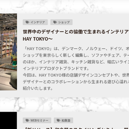
インテリア
ショップ
世界中のデザイナーとの協働で生まれるインテリア
HAY TOKYO〜
「HAY TOKYO」は、デンマーク、ノルウェー、ドイツ、
ショップを東京らしく新しく編集し、ソファやチェア、テ
のほか、インテリア雑貨、キッチン雑貨など、幅広いライ
インテリアプロダクトブランドです。
今回は、HAY TOKYO様の店舗デザインコンセプトや、
デザイナーとのコラボレーションから生まれる遊び心溢れ
紹介いたします。
WEBセミナー
和食器